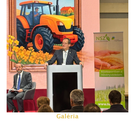
Galéria