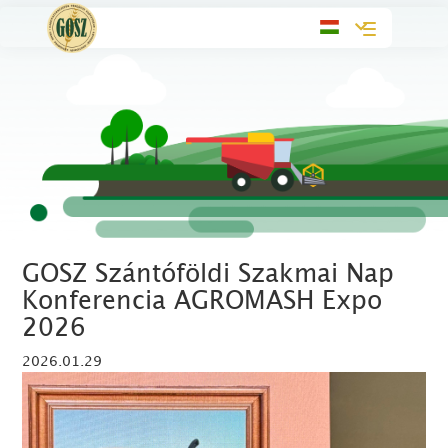
Toggle
navigation
GOSZ Szántóföldi Szakmai Nap
Konferencia AGROMASH Expo
2026
2026.01.29