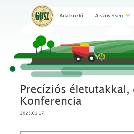
Adatközlő
A szövetség
Precíziós életutakkal
Konferencia
2023.01.17