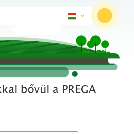
okkal bővül a PREGA