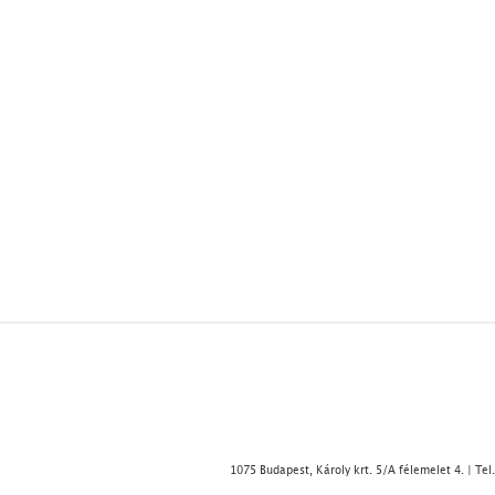
1075 Budapest, Károly krt. 5/A félemelet 4. | Tel