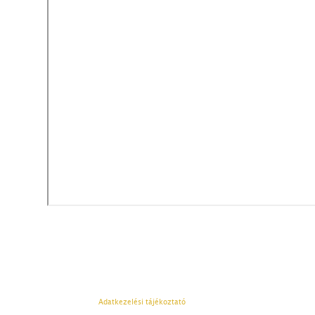
Adatkezelési tájékoztató