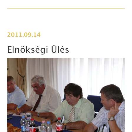
2011.09.14
Elnökségi Ülés