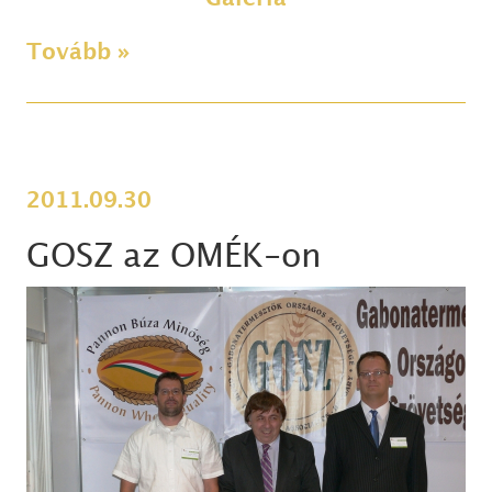
Tovább »
2011.09.30
GOSZ az OMÉK-on