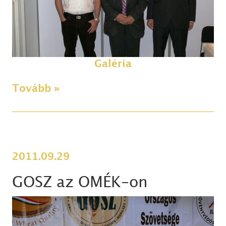
Galéria
Tovább »
2011.09.29
GOSZ az OMÉK-on