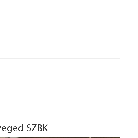
Szeged SZBK