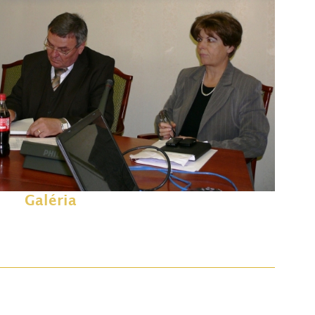
Galéria