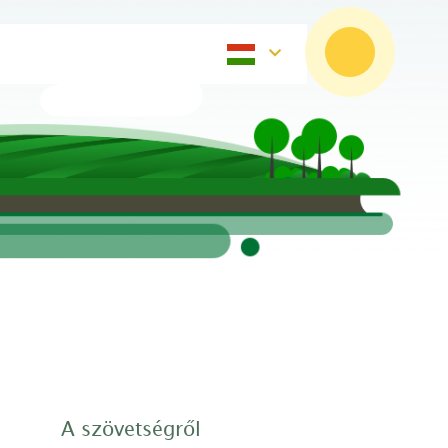
A szövetségről