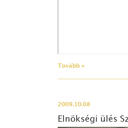
Tovább »
2009.10.08
Elnökségi ülés 