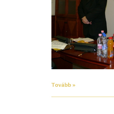
Tovább »