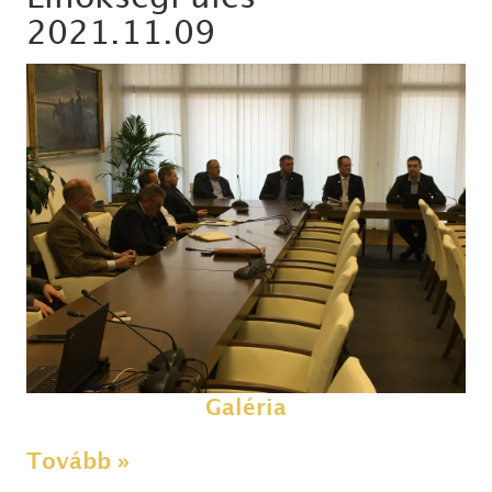
2021.11.09
Galéria
Tovább »