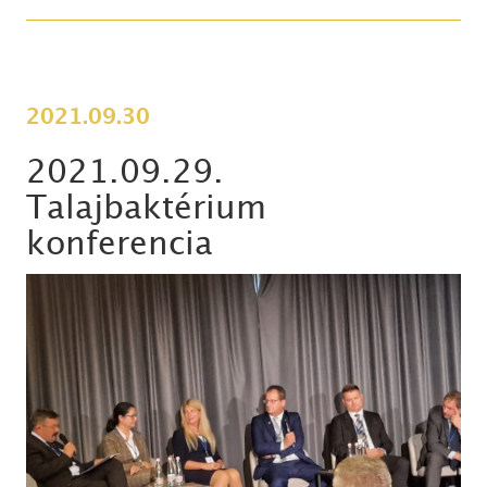
2021.09.30
2021.09.29.
Talajbaktérium
konferencia